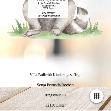
Villa Bullerbü Kindertagespflege
Sonja Petrusch-Roebers
Ringstraße 62
32130 Enger