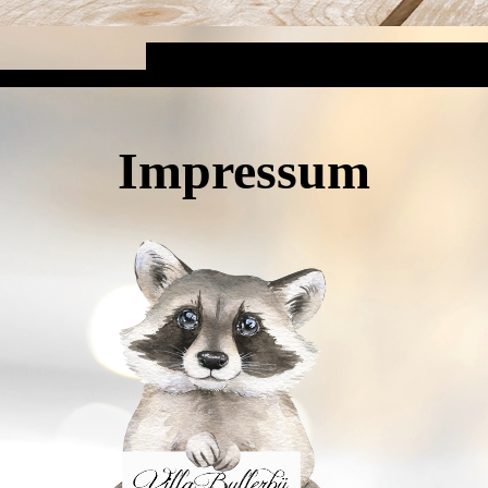
Impressum